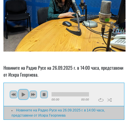
Новините на Радио Русе на 26.09.2025 г. в 14:00 часа, представени
от Искра Георгиева.
00:00
00:00
Новините на Радио Русе на 26.09.2025 г. в 14:00 часа,
представени от Искра Георгиева