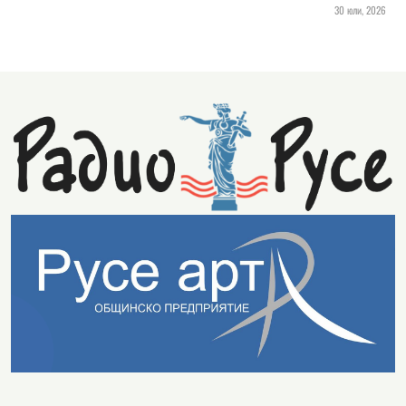
30 юли, 2026