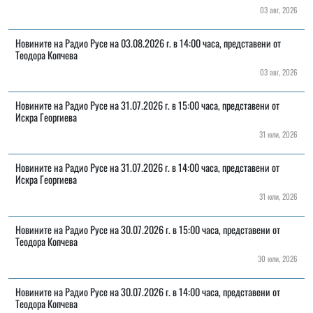
03 авг, 2026
Новините на Радио Русе на 03.08.2026 г. в 14:00 часа, представени от
Теодора Копчева
03 авг, 2026
Новините на Радио Русе на 31.07.2026 г. в 15:00 часа, представени от
Искра Георгиева
31 юли, 2026
Новините на Радио Русе на 31.07.2026 г. в 14:00 часа, представени от
Искра Георгиева
31 юли, 2026
Новините на Радио Русе на 30.07.2026 г. в 15:00 часа, представени от
Теодора Копчева
30 юли, 2026
Новините на Радио Русе на 30.07.2026 г. в 14:00 часа, представени от
Теодора Копчева