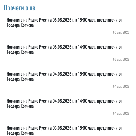
Прочети още
Новините на Радио Русе на 05.08.2026 г. в 15:00 часа, представени от
Теодора Копчева
05 авг, 2026
Новините на Радио Русе на 05.08.2026 г. в 14:00 часа, представени от
Теодора Копчева
05 авг, 2026
Новините на Радио Русе на 04.08.2026 г. в 15:00 часа, представени от
Теодора Копчева
04 авг, 2026
Новините на Радио Русе на 04.08.2026 г. в 14:00 часа, представени от
Теодора Копчева
04 авг, 2026
Новините на Радио Русе на 03.08.2026 г. в 15:00 часа, представени от
Теодора Копчева