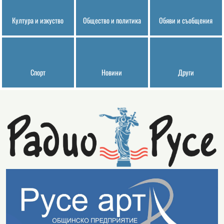
Култура и изкуство
Общество и политика
Обяви и съобщения
Спорт
Новини
Други