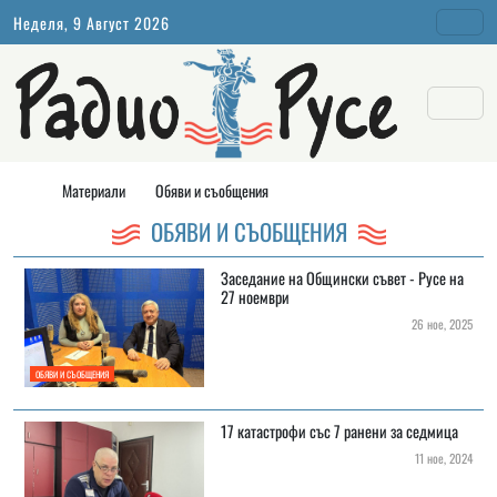
Неделя, 9 Август 2026
Материали
Обяви и съобщения
ОБЯВИ И СЪОБЩЕНИЯ
Заседание на Общински съвет - Русе на
27 ноември
26 ное, 2025
ОБЯВИ И СЪОБЩЕНИЯ
17 катастрофи със 7 ранени за седмица
11 ное, 2024