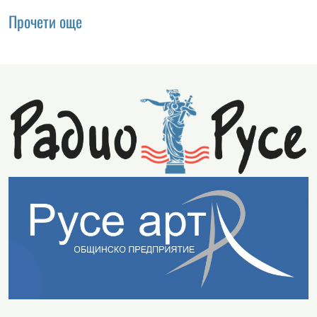
Прочети още