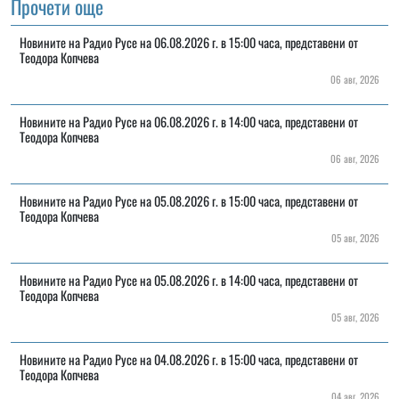
Прочети още
Новините на Радио Русе на 06.08.2026 г. в 15:00 часа, представени от
Теодора Копчева
06 авг, 2026
Новините на Радио Русе на 06.08.2026 г. в 14:00 часа, представени от
Теодора Копчева
06 авг, 2026
Новините на Радио Русе на 05.08.2026 г. в 15:00 часа, представени от
Теодора Копчева
05 авг, 2026
Новините на Радио Русе на 05.08.2026 г. в 14:00 часа, представени от
Теодора Копчева
05 авг, 2026
Новините на Радио Русе на 04.08.2026 г. в 15:00 часа, представени от
Теодора Копчева
04 авг, 2026