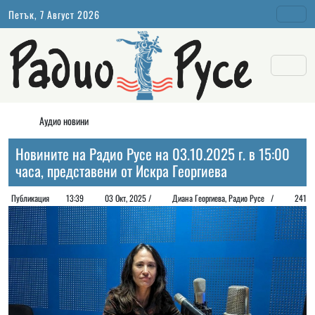
Петък, 7 Август 2026
Аудио новини
Новините на Радио Русе на 03.10.2025 г. в 15:00
часа, представени от Искра Георгиева
Публикация
13:39
03 Окт, 2025 /
Диана Георгиeва, Радио Русе /
241