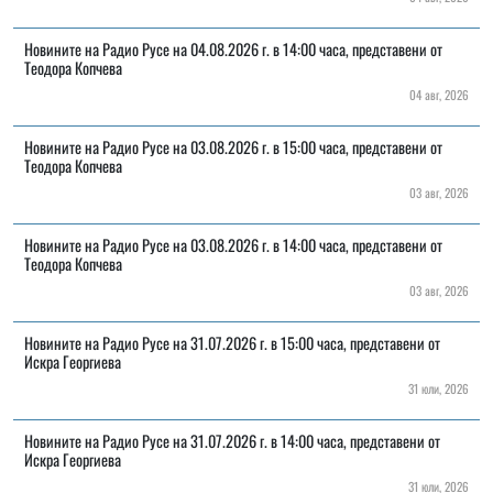
Новините на Радио Русе на 04.08.2026 г. в 14:00 часа, представени от
Теодора Копчева
04 авг, 2026
Новините на Радио Русе на 03.08.2026 г. в 15:00 часа, представени от
Теодора Копчева
03 авг, 2026
Новините на Радио Русе на 03.08.2026 г. в 14:00 часа, представени от
Теодора Копчева
03 авг, 2026
Новините на Радио Русе на 31.07.2026 г. в 15:00 часа, представени от
Искра Георгиева
31 юли, 2026
Новините на Радио Русе на 31.07.2026 г. в 14:00 часа, представени от
Искра Георгиева
31 юли, 2026