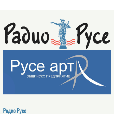
Радио Русе