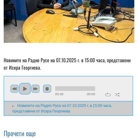
Новините на Радио Русе на 07.10.2025 г. в 15:00 часа, представени
от Искра Георгиева.
00:00
00:00
Новините на Радио Русе на 07.10.2025 г. в 15:00 часа,
представени от Искра Георгиева
Прочети още