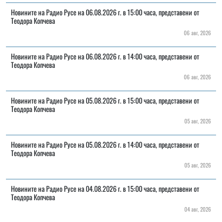
Новините на Радио Русе на 06.08.2026 г. в 15:00 часа, представени от
Теодора Копчева
06 авг, 2026
Новините на Радио Русе на 06.08.2026 г. в 14:00 часа, представени от
Теодора Копчева
06 авг, 2026
Новините на Радио Русе на 05.08.2026 г. в 15:00 часа, представени от
Теодора Копчева
05 авг, 2026
Новините на Радио Русе на 05.08.2026 г. в 14:00 часа, представени от
Теодора Копчева
05 авг, 2026
Новините на Радио Русе на 04.08.2026 г. в 15:00 часа, представени от
Теодора Копчева
04 авг, 2026