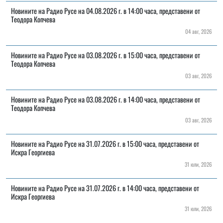
Новините на Радио Русе на 04.08.2026 г. в 14:00 часа, представени от
Теодора Копчева
04 авг, 2026
Новините на Радио Русе на 03.08.2026 г. в 15:00 часа, представени от
Теодора Копчева
03 авг, 2026
Новините на Радио Русе на 03.08.2026 г. в 14:00 часа, представени от
Теодора Копчева
03 авг, 2026
Новините на Радио Русе на 31.07.2026 г. в 15:00 часа, представени от
Искра Георгиева
31 юли, 2026
Новините на Радио Русе на 31.07.2026 г. в 14:00 часа, представени от
Искра Георгиева
31 юли, 2026