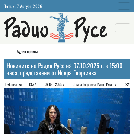
Петък, 7 Август 2026
Аудио новини
Новините на Радио Русе на 07.10.2025 г. в 15:00
часа, представени от Искра Георгиева
Публикация
13:37
07 Окт, 2025 /
Диана Георгиeва, Радио Русе /
221