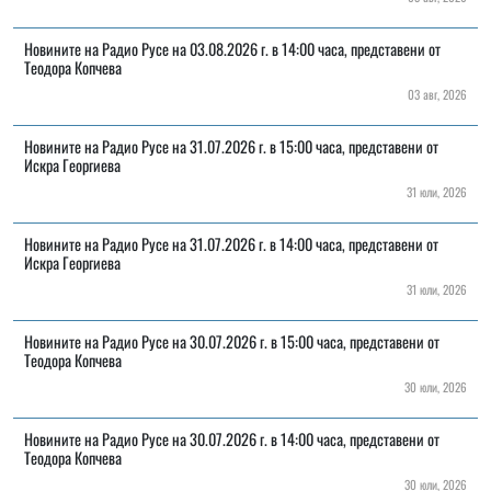
Новините на Радио Русе на 03.08.2026 г. в 14:00 часа, представени от
Теодора Копчева
03 авг, 2026
Новините на Радио Русе на 31.07.2026 г. в 15:00 часа, представени от
Искра Георгиева
31 юли, 2026
Новините на Радио Русе на 31.07.2026 г. в 14:00 часа, представени от
Искра Георгиева
31 юли, 2026
Новините на Радио Русе на 30.07.2026 г. в 15:00 часа, представени от
Теодора Копчева
30 юли, 2026
Новините на Радио Русе на 30.07.2026 г. в 14:00 часа, представени от
Теодора Копчева
30 юли, 2026