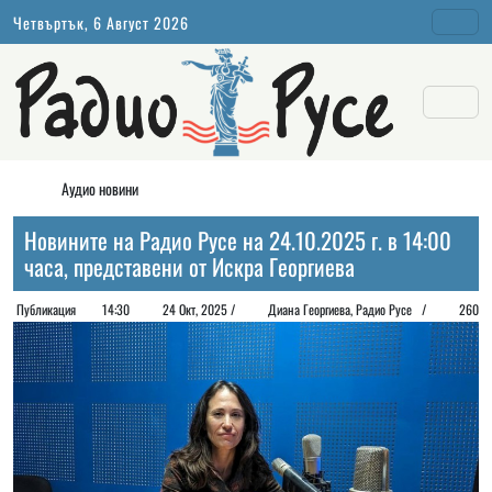
Четвъртък, 6 Август 2026
Аудио новини
Новините на Радио Русе на 24.10.2025 г. в 14:00
часа, представени от Искра Георгиева
Публикация
14:30
24 Окт, 2025 /
Диана Георгиeва, Радио Русе /
260