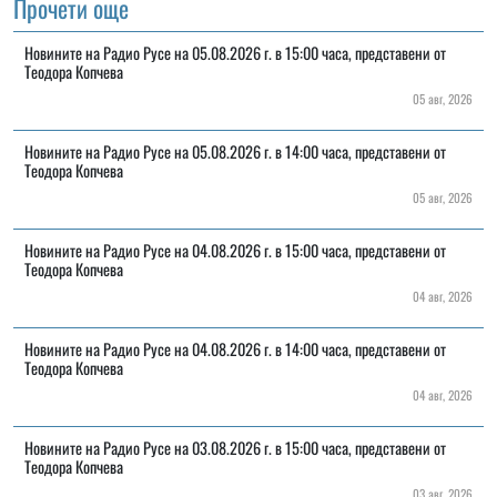
Прочети още
Новините на Радио Русе на 05.08.2026 г. в 15:00 часа, представени от
Теодора Копчева
05 авг, 2026
Новините на Радио Русе на 05.08.2026 г. в 14:00 часа, представени от
Теодора Копчева
05 авг, 2026
Новините на Радио Русе на 04.08.2026 г. в 15:00 часа, представени от
Теодора Копчева
04 авг, 2026
Новините на Радио Русе на 04.08.2026 г. в 14:00 часа, представени от
Теодора Копчева
04 авг, 2026
Новините на Радио Русе на 03.08.2026 г. в 15:00 часа, представени от
Теодора Копчева
03 авг, 2026