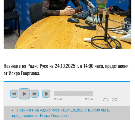
Новините на Радио Русе на 24.10.2025 г. в 14:00 часа, представени
от Искра Георгиева.
00:00
00:00
Новините на Радио Русе на 24.10.2025 г. в 14:00 часа,
представени от Искра Георгиева