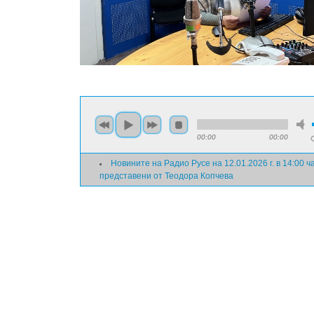
00:00
00:00
Новините на Радио Русе на 12.01.2026 г. в 14:00 ч
представени от Теодора Копчева