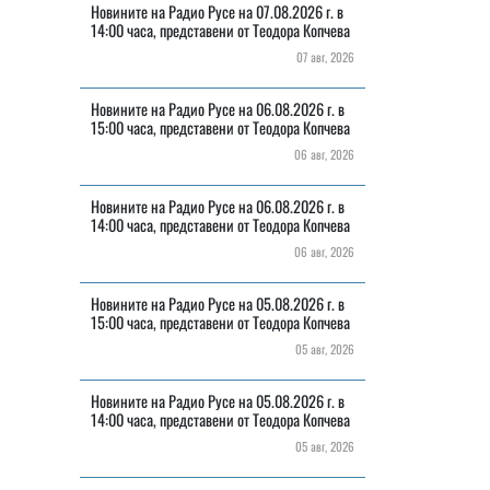
Новините на Радио Русе на 07.08.2026 г. в
14:00 часа, представени от Теодора Копчева
07 авг, 2026
Новините на Радио Русе на 06.08.2026 г. в
15:00 часа, представени от Теодора Копчева
06 авг, 2026
Новините на Радио Русе на 06.08.2026 г. в
14:00 часа, представени от Теодора Копчева
06 авг, 2026
Новините на Радио Русе на 05.08.2026 г. в
15:00 часа, представени от Теодора Копчева
05 авг, 2026
Новините на Радио Русе на 05.08.2026 г. в
14:00 часа, представени от Теодора Копчева
05 авг, 2026