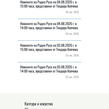
Новините на Радио Русе на 04.08.2026 г. в
15:00 часа, представени от Теодора Копчева
04 авг, 2026
Новините на Радио Русе на 04.08.2026 г. в
14:00 часа, представени от Теодора Копчева
04 авг, 2026
Новините на Радио Русе на 03.08.2026 г. в
15:00 часа, представени от Теодора Копчева
03 авг, 2026
Новините на Радио Русе на 03.08.2026 г. в
14:00 часа, представени от Теодора Копчева
03 авг, 2026
Култура и изкуство