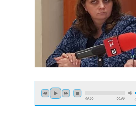
00:00
00:00