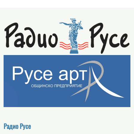
Радио Русе