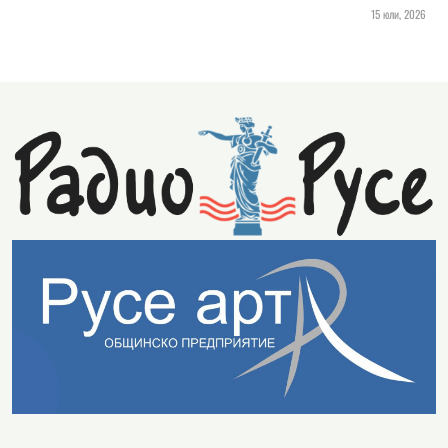
15 юли, 2026