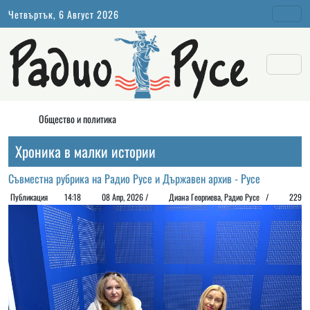
Четвъртък, 6 Август 2026
Общество и политика
Хроника в малки истории
Съвместна рубрика на Радио Русе и Държавен архив - Русе
Публикация
14:18
08 Апр, 2026 /
Диана Георгиeва, Радио Русе /
229