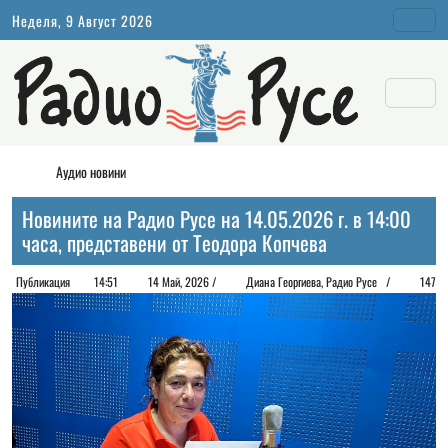
Неделя, 9 Август 2026
Аудио новини
Новините на Радио Русе на 14.05.2026 г. в 14:00
часа, представени от Теодора Копчева
Публикация
14:51
14 Май, 2026 /
Диана Георгиeва, Радио Русе /
147