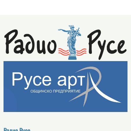
Радио Русе