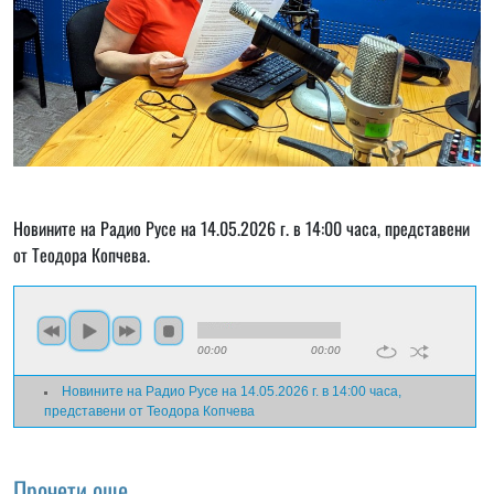
Новините на Радио Русе на 14.05.2026 г. в 14:00 часа, представени
от Теодора Копчева.
00:00
00:00
Новините на Радио Русе на 14.05.2026 г. в 14:00 часа,
представени от Теодора Копчева
Прочети още