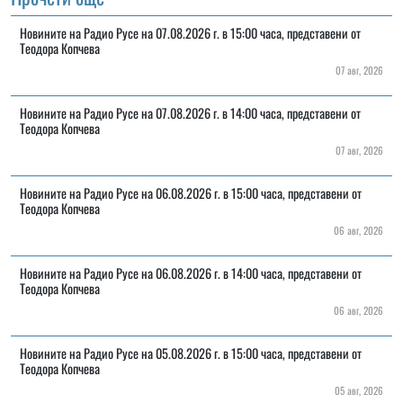
Новините на Радио Русе на 07.08.2026 г. в 15:00 часа, представени от
Теодора Копчева
07 авг, 2026
Новините на Радио Русе на 07.08.2026 г. в 14:00 часа, представени от
Теодора Копчева
07 авг, 2026
Новините на Радио Русе на 06.08.2026 г. в 15:00 часа, представени от
Теодора Копчева
06 авг, 2026
Новините на Радио Русе на 06.08.2026 г. в 14:00 часа, представени от
Теодора Копчева
06 авг, 2026
Новините на Радио Русе на 05.08.2026 г. в 15:00 часа, представени от
Теодора Копчева
05 авг, 2026