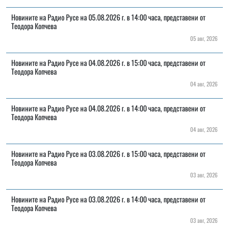
Новините на Радио Русе на 05.08.2026 г. в 14:00 часа, представени от
Теодора Копчева
05 авг, 2026
Новините на Радио Русе на 04.08.2026 г. в 15:00 часа, представени от
Теодора Копчева
04 авг, 2026
Новините на Радио Русе на 04.08.2026 г. в 14:00 часа, представени от
Теодора Копчева
04 авг, 2026
Новините на Радио Русе на 03.08.2026 г. в 15:00 часа, представени от
Теодора Копчева
03 авг, 2026
Новините на Радио Русе на 03.08.2026 г. в 14:00 часа, представени от
Теодора Копчева
03 авг, 2026