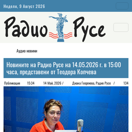
Неделя, 9 Август 2026
Аудио новини
Новините на Радио Русе на 14.05.2026 г. в 15:00
часа, представени от Теодора Копчева
Публикация
15:34
14 Май, 2026 /
Диана Георгиeва, Радио Русе /
134