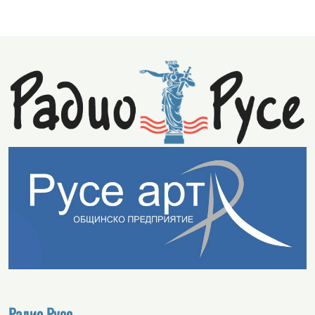
Радио Русе