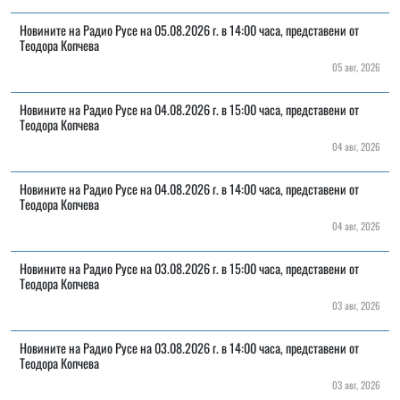
Новините на Радио Русе на 05.08.2026 г. в 14:00 часа, представени от
Теодора Копчева
05 авг, 2026
Новините на Радио Русе на 04.08.2026 г. в 15:00 часа, представени от
Теодора Копчева
04 авг, 2026
Новините на Радио Русе на 04.08.2026 г. в 14:00 часа, представени от
Теодора Копчева
04 авг, 2026
Новините на Радио Русе на 03.08.2026 г. в 15:00 часа, представени от
Теодора Копчева
03 авг, 2026
Новините на Радио Русе на 03.08.2026 г. в 14:00 часа, представени от
Теодора Копчева
03 авг, 2026