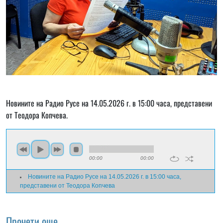
Новините на Радио Русе на 14.05.2026 г. в 15:00 часа, представени
от Теодора Копчева.
00:00
00:00
Новините на Радио Русе на 14.05.2026 г. в 15:00 часа,
представени от Теодора Копчева
Прочети още