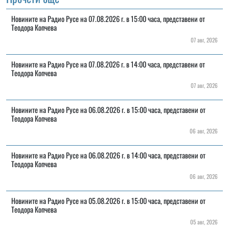
Новините на Радио Русе на 07.08.2026 г. в 15:00 часа, представени от
Теодора Копчева
07 авг, 2026
Новините на Радио Русе на 07.08.2026 г. в 14:00 часа, представени от
Теодора Копчева
07 авг, 2026
Новините на Радио Русе на 06.08.2026 г. в 15:00 часа, представени от
Теодора Копчева
06 авг, 2026
Новините на Радио Русе на 06.08.2026 г. в 14:00 часа, представени от
Теодора Копчева
06 авг, 2026
Новините на Радио Русе на 05.08.2026 г. в 15:00 часа, представени от
Теодора Копчева
05 авг, 2026