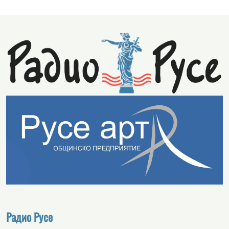
Радио Русе