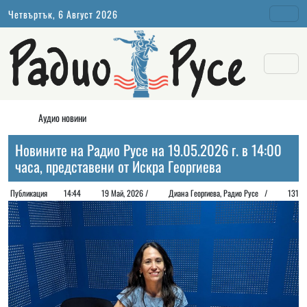
Четвъртък, 6 Август 2026
Аудио новини
Новините на Радио Русе на 19.05.2026 г. в 14:00
часа, представени от Искра Георгиева
Публикация
14:44
19 Май, 2026 /
Диана Георгиeва, Радио Русе /
131