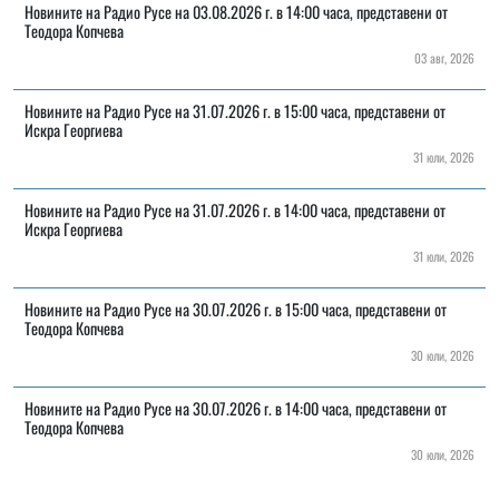
Новините на Радио Русе на 03.08.2026 г. в 14:00 часа, представени от
Теодора Копчева
03 авг, 2026
Новините на Радио Русе на 31.07.2026 г. в 15:00 часа, представени от
Искра Георгиева
31 юли, 2026
Новините на Радио Русе на 31.07.2026 г. в 14:00 часа, представени от
Искра Георгиева
31 юли, 2026
Новините на Радио Русе на 30.07.2026 г. в 15:00 часа, представени от
Теодора Копчева
30 юли, 2026
Новините на Радио Русе на 30.07.2026 г. в 14:00 часа, представени от
Теодора Копчева
30 юли, 2026