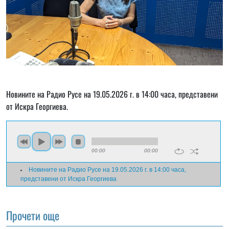
Новините на Радио Русе на 19.05.2026 г. в 14:00 часа, представени
от Искра Георгиева.
00:00
00:00
Новините на Радио Русе на 19.05.2026 г. в 14:00 часа,
представени от Искра Георгиева
Прочети още