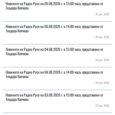
Новините на Радио Русе на 05.08.2026 г. в 15:00 часа, представени от
Теодора Копчева
05 авг, 2026
Новините на Радио Русе на 05.08.2026 г. в 14:00 часа, представени от
Теодора Копчева
05 авг, 2026
Новините на Радио Русе на 04.08.2026 г. в 15:00 часа, представени от
Теодора Копчева
04 авг, 2026
Новините на Радио Русе на 04.08.2026 г. в 14:00 часа, представени от
Теодора Копчева
04 авг, 2026
Новините на Радио Русе на 03.08.2026 г. в 15:00 часа, представени от
Теодора Копчева
03 авг, 2026