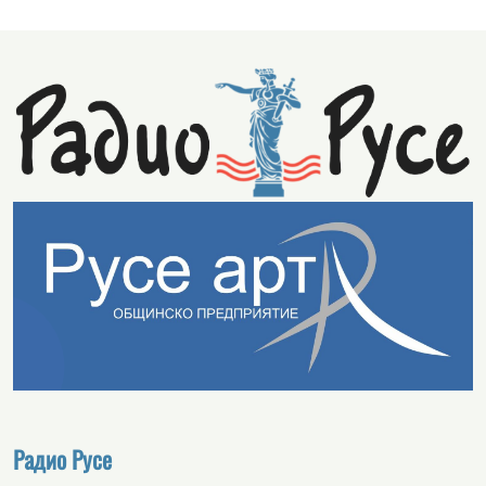
Радио Русе