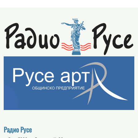
Радио Русе