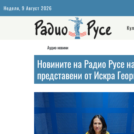
Неделя, 9 Август 2026
Кул
Аудио новини
Новините на Радио Русе на 
представени от Искра Геор