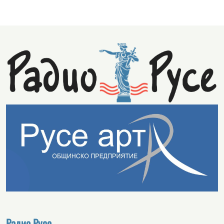
Радио Русе