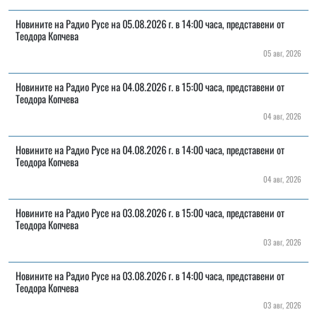
Новините на Радио Русе на 05.08.2026 г. в 14:00 часа, представени от
Теодора Копчева
05 авг, 2026
Новините на Радио Русе на 04.08.2026 г. в 15:00 часа, представени от
Теодора Копчева
04 авг, 2026
Новините на Радио Русе на 04.08.2026 г. в 14:00 часа, представени от
Теодора Копчева
04 авг, 2026
Новините на Радио Русе на 03.08.2026 г. в 15:00 часа, представени от
Теодора Копчева
03 авг, 2026
Новините на Радио Русе на 03.08.2026 г. в 14:00 часа, представени от
Теодора Копчева
03 авг, 2026