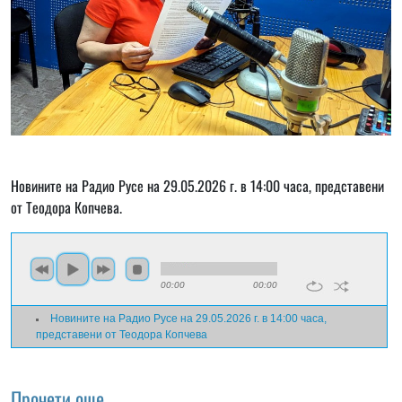
Новините на Радио Русе на 29.05.2026 г. в 14:00 часа, представени
от Теодора Копчева.
00:00
00:00
Новините на Радио Русе на 29.05.2026 г. в 14:00 часа,
представени от Теодора Копчева
Прочети още