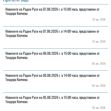
Новините на Радио Русе на 07.08.2026 г. в 15:00 часа, представени от
Теодора Копчева
07 авг, 2026
Новините на Радио Русе на 07.08.2026 г. в 14:00 часа, представени от
Теодора Копчева
07 авг, 2026
Новините на Радио Русе на 06.08.2026 г. в 15:00 часа, представени от
Теодора Копчева
06 авг, 2026
Новините на Радио Русе на 06.08.2026 г. в 14:00 часа, представени от
Теодора Копчева
06 авг, 2026
Новините на Радио Русе на 05.08.2026 г. в 15:00 часа, представени от
Теодора Копчева
05 авг, 2026