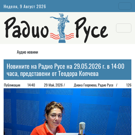
Неделя, 9 Август 2026
Аудио новини
Новините на Радио Русе на 29.05.2026 г. в 14:00
часа, представени от Теодора Копчева
Публикация
14:40
29 Май, 2026 /
Диана Георгиeва, Радио Русе /
126