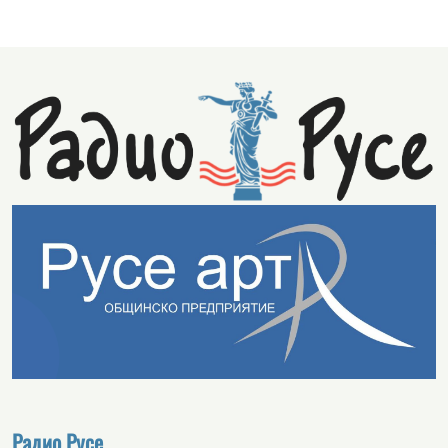
Радио Русе