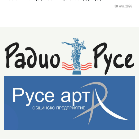
30 юли, 2026