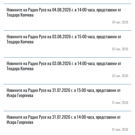
Новините на Радио Русе на 04.08.2026 г. в 14:00 часа, представени от
Теодора Копчева
04 авг, 2026
Новините на Радио Русе на 03.08.2026 г. в 15:00 часа, представени от
Теодора Копчева
03 авг, 2026
Новините на Радио Русе на 03.08.2026 г. в 14:00 часа, представени от
Теодора Копчева
03 авг, 2026
Новините на Радио Русе на 31.07.2026 г. в 15:00 часа, представени от
Искра Георгиева
31 юли, 2026
Новините на Радио Русе на 31.07.2026 г. в 14:00 часа, представени от
Искра Георгиева
31 юли, 2026