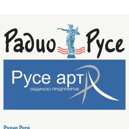
Радио Русе