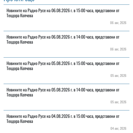
Новините на Радио Русе на 06.08.2026 г. в 15:00 часа, представени от
Теодора Копчева
06 авг, 2026
Новините на Радио Русе на 06.08.2026 г. в 14:00 часа, представени от
Теодора Копчева
06 авг, 2026
Новините на Радио Русе на 05.08.2026 г. в 15:00 часа, представени от
Теодора Копчева
05 авг, 2026
Новините на Радио Русе на 05.08.2026 г. в 14:00 часа, представени от
Теодора Копчева
05 авг, 2026
Новините на Радио Русе на 04.08.2026 г. в 15:00 часа, представени от
Теодора Копчева
04 авг, 2026