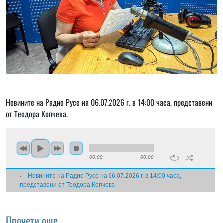
Новините на Радио Русе на 06.07.2026 г. в 14:00 часа, представени
от Теодора Копчева.
00:00
00:00
Новините на Радио Русе на 06.07.2026 г. в 14:00 часа,
представени от Теодора Копчева
Прочети още