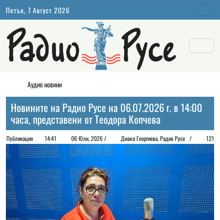
Петък, 7 Август 2026
Аудио новини
Новините на Радио Русе на 06.07.2026 г. в 14:00
часа, представени от Теодора Копчева
Публикация
14:41
06 Юли, 2026 /
Диана Георгиeва, Радио Русе /
121