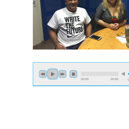
00:00
00:00