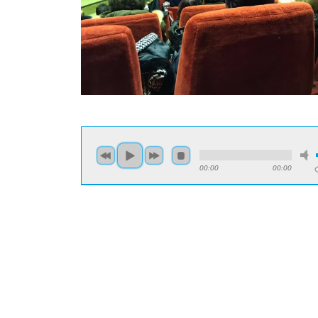
00:00
00:00