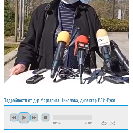
Подробности от д-р Маргарита Николова, директор РЗИ-Русе
00:00
00:00