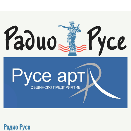
Радио Русе