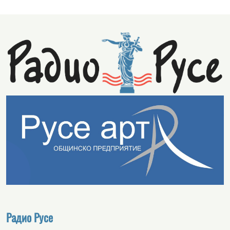
Радио Русе