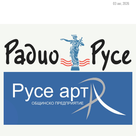
03 авг, 2026