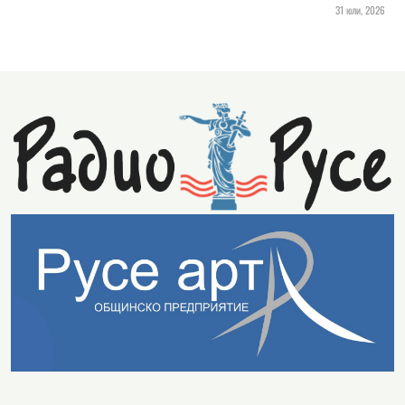
31 юли, 2026