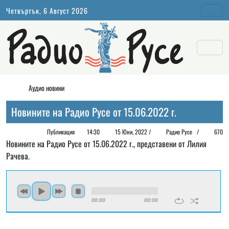
Четвъртък, 6 Август 2026
Аудио новини
Новините на Радио Русе от 15.06.2022 г.
Публикация
14:30
15 Юни, 2022 /
Радио Русе
/
670
Новините на Радио Русе от 15.06.2022 г., представени от Лилия
Рачева.
00:00
00:00