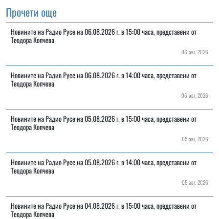
Прочети още
Новините на Радио Русе на 06.08.2026 г. в 15:00 часа, представени от
Теодора Копчева
06 авг, 2026
Новините на Радио Русе на 06.08.2026 г. в 14:00 часа, представени от
Теодора Копчева
06 авг, 2026
Новините на Радио Русе на 05.08.2026 г. в 15:00 часа, представени от
Теодора Копчева
05 авг, 2026
Новините на Радио Русе на 05.08.2026 г. в 14:00 часа, представени от
Теодора Копчева
05 авг, 2026
Новините на Радио Русе на 04.08.2026 г. в 15:00 часа, представени от
Теодора Копчева