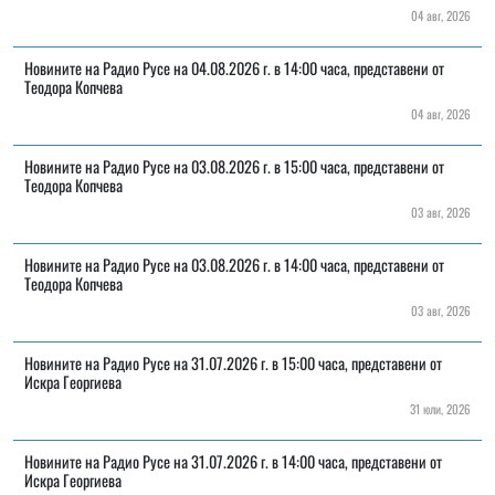
04 авг, 2026
Новините на Радио Русе на 04.08.2026 г. в 14:00 часа, представени от
Теодора Копчева
04 авг, 2026
Новините на Радио Русе на 03.08.2026 г. в 15:00 часа, представени от
Теодора Копчева
03 авг, 2026
Новините на Радио Русе на 03.08.2026 г. в 14:00 часа, представени от
Теодора Копчева
03 авг, 2026
Новините на Радио Русе на 31.07.2026 г. в 15:00 часа, представени от
Искра Георгиева
31 юли, 2026
Новините на Радио Русе на 31.07.2026 г. в 14:00 часа, представени от
Искра Георгиева