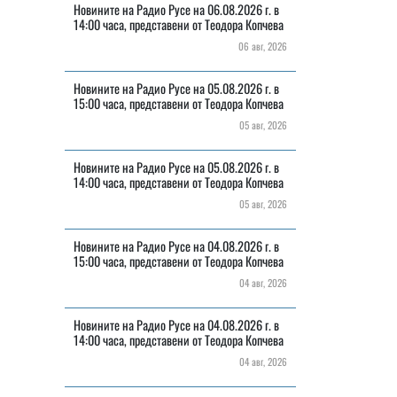
Новините на Радио Русе на 06.08.2026 г. в
14:00 часа, представени от Теодора Копчева
06 авг, 2026
Новините на Радио Русе на 05.08.2026 г. в
15:00 часа, представени от Теодора Копчева
05 авг, 2026
Новините на Радио Русе на 05.08.2026 г. в
14:00 часа, представени от Теодора Копчева
05 авг, 2026
Новините на Радио Русе на 04.08.2026 г. в
15:00 часа, представени от Теодора Копчева
04 авг, 2026
Новините на Радио Русе на 04.08.2026 г. в
14:00 часа, представени от Теодора Копчева
04 авг, 2026