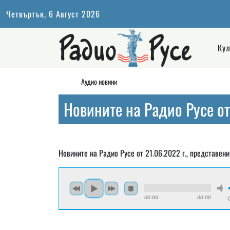
Четвъртък, 6 Август 2026
Кул
Аудио новини
Новините на Радио Русе от
Новините на Радио Русе от 21.06.2022 г., представени
00:00
00:00