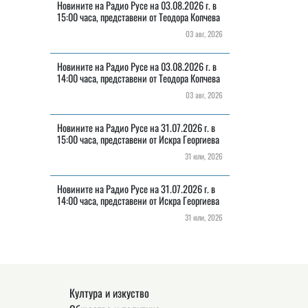
Новините на Радио Русе на 03.08.2026 г. в
15:00 часа, представени от Теодора Копчева
03 авг, 2026
Новините на Радио Русе на 03.08.2026 г. в
14:00 часа, представени от Теодора Копчева
03 авг, 2026
Новините на Радио Русе на 31.07.2026 г. в
15:00 часа, представени от Искра Георгиева
31 юли, 2026
Новините на Радио Русе на 31.07.2026 г. в
14:00 часа, представени от Искра Георгиева
31 юли, 2026
Култура и изкуство