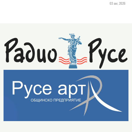
03 авг, 2026