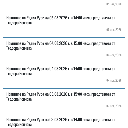
05 авг, 2026
Новините на Радио Русе на 05.08.2026 г. в 14:00 часа, представени от
Теодора Копчева
05 авг, 2026
Новините на Радио Русе на 04.08.2026 г. в 15:00 часа, представени от
Теодора Копчева
04 авг, 2026
Новините на Радио Русе на 04.08.2026 г. в 14:00 часа, представени от
Теодора Копчева
04 авг, 2026
Новините на Радио Русе на 03.08.2026 г. в 15:00 часа, представени от
Теодора Копчева
03 авг, 2026
Новините на Радио Русе на 03.08.2026 г. в 14:00 часа, представени от
Теодора Копчева