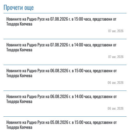
Прочети още
Новините на Радио Русе на 07.08.2026 г. в 15:00 часа, представени от
Теодора Копчева
07 авг, 2026
Новините на Радио Русе на 07.08.2026 г. в 14:00 часа, представени от
Теодора Копчева
07 авг, 2026
Новините на Радио Русе на 06.08.2026 г. в 15:00 часа, представени от
Теодора Копчева
06 авг, 2026
Новините на Радио Русе на 06.08.2026 г. в 14:00 часа, представени от
Теодора Копчева
06 авг, 2026
Новините на Радио Русе на 05.08.2026 г. в 15:00 часа, представени от
Теодора Копчева