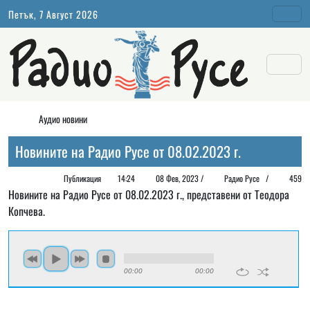
Петък, 7 Август 2026
Аудио новини
Новините на Радио Русе от 08.02.2023 г.
Публикация
14:24
08 Фев, 2023 /
Радио Русе
/
459
Новините на Радио Русе от 08.02.2023 г., представени от Теодора
Копчева.
00:00
00:00