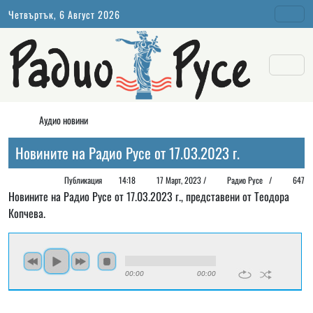
Четвъртък, 6 Август 2026
Аудио новини
Новините на Радио Русе от 17.03.2023 г.
Публикация
14:18
17 Март, 2023 /
Радио Русе
/
647
Новините на Радио Русе от 17.03.2023 г., представени от Теодора
Копчева.
00:00
00:00