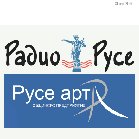
31 юли, 2026