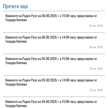
Прочети още
Новините на Радио Русе на 06.08.2026 г. в 15:00 часа, представени от
Теодора Копчева
06 авг, 2026
Новините на Радио Русе на 06.08.2026 г. в 14:00 часа, представени от
Теодора Копчева
06 авг, 2026
Новините на Радио Русе на 05.08.2026 г. в 15:00 часа, представени от
Теодора Копчева
05 авг, 2026
Новините на Радио Русе на 05.08.2026 г. в 14:00 часа, представени от
Теодора Копчева
05 авг, 2026
Новините на Радио Русе на 04.08.2026 г. в 15:00 часа, представени от
Теодора Копчева