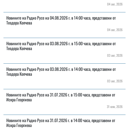
04 авг, 2026
Новините на Радио Русе на 04.08.2026 г. в 14:00 часа, представени от
Теодора Копчева
04 авг, 2026
Новините на Радио Русе на 03.08.2026 г. в 15:00 часа, представени от
Теодора Копчева
03 авг, 2026
Новините на Радио Русе на 03.08.2026 г. в 14:00 часа, представени от
Теодора Копчева
03 авг, 2026
Новините на Радио Русе на 31.07.2026 г. в 15:00 часа, представени от
Искра Георгиева
31 юли, 2026
Новините на Радио Русе на 31.07.2026 г. в 14:00 часа, представени от
Искра Георгиева