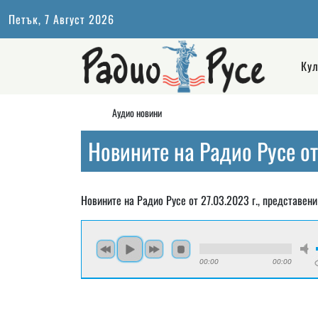
Петък, 7 Август 2026
Кул
Аудио новини
Новините на Радио Русе от 
Новините на Радио Русе от 27.03.2023 г., представени
00:00
00:00