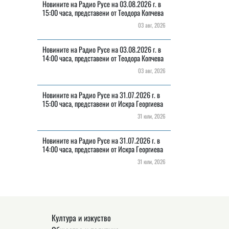
Новините на Радио Русе на 03.08.2026 г. в
15:00 часа, представени от Теодора Копчева
03 авг, 2026
Новините на Радио Русе на 03.08.2026 г. в
14:00 часа, представени от Теодора Копчева
03 авг, 2026
Новините на Радио Русе на 31.07.2026 г. в
15:00 часа, представени от Искра Георгиева
31 юли, 2026
Новините на Радио Русе на 31.07.2026 г. в
14:00 часа, представени от Искра Георгиева
31 юли, 2026
Култура и изкуство