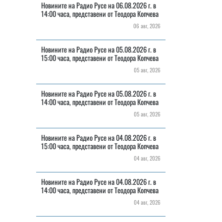
Новините на Радио Русе на 06.08.2026 г. в
14:00 часа, представени от Теодора Копчева
06 авг, 2026
Новините на Радио Русе на 05.08.2026 г. в
15:00 часа, представени от Теодора Копчева
05 авг, 2026
Новините на Радио Русе на 05.08.2026 г. в
14:00 часа, представени от Теодора Копчева
05 авг, 2026
Новините на Радио Русе на 04.08.2026 г. в
15:00 часа, представени от Теодора Копчева
04 авг, 2026
Новините на Радио Русе на 04.08.2026 г. в
14:00 часа, представени от Теодора Копчева
04 авг, 2026