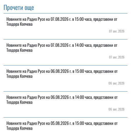
Прочети още
Новините на Радио Русе на 07.08.2026 г. в 15:00 часа, представени от
Теодора Копчева
07 авг, 2026
Новините на Радио Русе на 07.08.2026 г. в 14:00 часа, представени от
Теодора Копчева
07 авг, 2026
Новините на Радио Русе на 06.08.2026 г. в 15:00 часа, представени от
Теодора Копчева
06 авг, 2026
Новините на Радио Русе на 06.08.2026 г. в 14:00 часа, представени от
Теодора Копчева
06 авг, 2026
Новините на Радио Русе на 05.08.2026 г. в 15:00 часа, представени от
Теодора Копчева