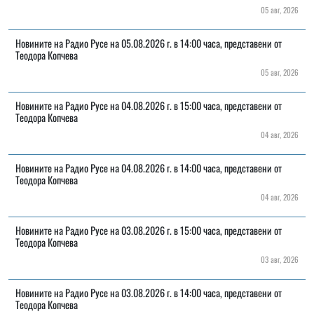
05 авг, 2026
Новините на Радио Русе на 05.08.2026 г. в 14:00 часа, представени от
Теодора Копчева
05 авг, 2026
Новините на Радио Русе на 04.08.2026 г. в 15:00 часа, представени от
Теодора Копчева
04 авг, 2026
Новините на Радио Русе на 04.08.2026 г. в 14:00 часа, представени от
Теодора Копчева
04 авг, 2026
Новините на Радио Русе на 03.08.2026 г. в 15:00 часа, представени от
Теодора Копчева
03 авг, 2026
Новините на Радио Русе на 03.08.2026 г. в 14:00 часа, представени от
Теодора Копчева