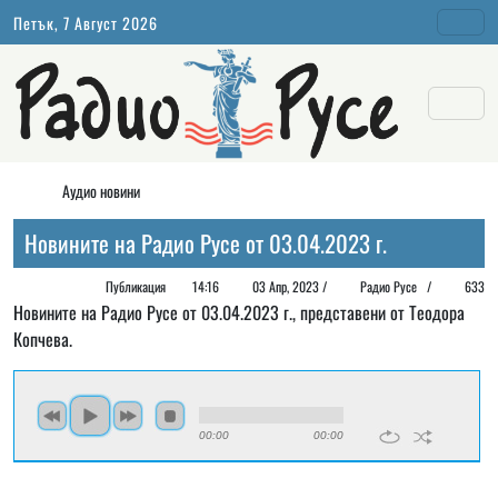
Петък, 7 Август 2026
Аудио новини
Новините на Радио Русе от 03.04.2023 г.
Публикация
14:16
03 Апр, 2023 /
Радио Русе
/
633
Новините на Радио Русе от 03.04.2023 г., представени от Теодора
Копчева.
00:00
00:00