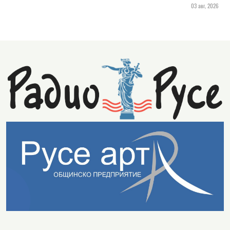
03 авг, 2026