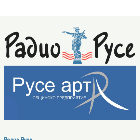
Радио Русе