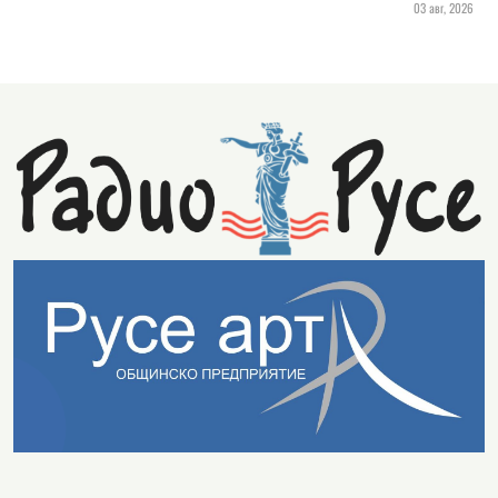
03 авг, 2026