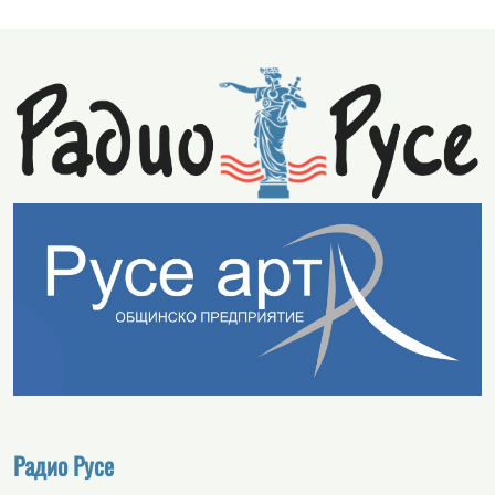
Радио Русе