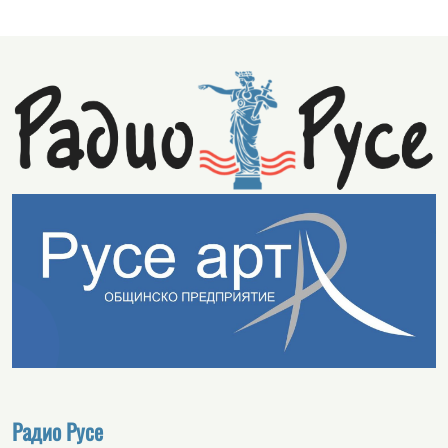
Радио Русе