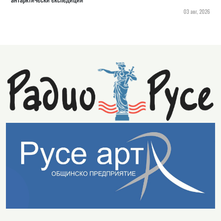
03 авг, 2026