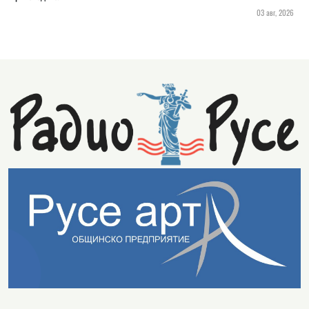
03 авг, 2026