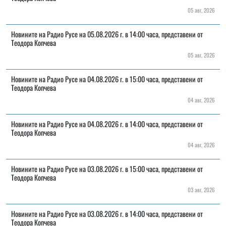
05 авг, 2026
Новините на Радио Русе на 05.08.2026 г. в 14:00 часа, представени от
Теодора Копчева
05 авг, 2026
Новините на Радио Русе на 04.08.2026 г. в 15:00 часа, представени от
Теодора Копчева
04 авг, 2026
Новините на Радио Русе на 04.08.2026 г. в 14:00 часа, представени от
Теодора Копчева
04 авг, 2026
Новините на Радио Русе на 03.08.2026 г. в 15:00 часа, представени от
Теодора Копчева
03 авг, 2026
Новините на Радио Русе на 03.08.2026 г. в 14:00 часа, представени от
Теодора Копчева