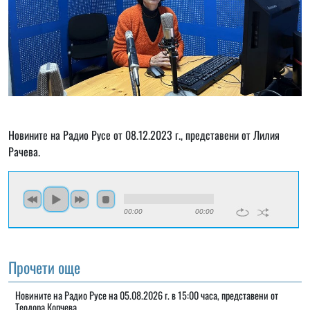
Новините на Радио Русе от 08.12.2023 г., представени от Лилия
Рачева.
00:00
00:00
Прочети още
Новините на Радио Русе на 05.08.2026 г. в 15:00 часа, представени от
Теодора Копчева