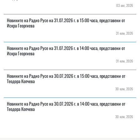
03 авг, 2026
Новините на Радио Русе на 31.07.2026 г. в 15:00 часа, представени от
Искра Георгиева
31 юли, 2026
Новините на Радио Русе на 31.07.2026 г. в 14:00 часа, представени от
Искра Георгиева
31 юли, 2026
Новините на Радио Русе на 30.07.2026 г. в 15:00 часа, представени от
Теодора Копчева
30 юли, 2026
Новините на Радио Русе на 30.07.2026 г. в 14:00 часа, представени от
Теодора Копчева
30 юли, 2026