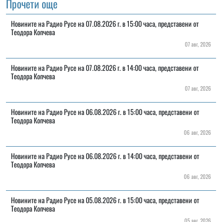
Прочети още
Новините на Радио Русе на 07.08.2026 г. в 15:00 часа, представени от
Теодора Копчева
07 авг, 2026
Новините на Радио Русе на 07.08.2026 г. в 14:00 часа, представени от
Теодора Копчева
07 авг, 2026
Новините на Радио Русе на 06.08.2026 г. в 15:00 часа, представени от
Теодора Копчева
06 авг, 2026
Новините на Радио Русе на 06.08.2026 г. в 14:00 часа, представени от
Теодора Копчева
06 авг, 2026
Новините на Радио Русе на 05.08.2026 г. в 15:00 часа, представени от
Теодора Копчева
05 авг, 2026