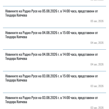
Новините на Радио Русе на 05.08.2026 г. в 14:00 часа, представени от
Теодора Копчева
05 авг, 2026
Новините на Радио Русе на 04.08.2026 г. в 15:00 часа, представени от
Теодора Копчева
04 авг, 2026
Новините на Радио Русе на 04.08.2026 г. в 14:00 часа, представени от
Теодора Копчева
04 авг, 2026
Новините на Радио Русе на 03.08.2026 г. в 15:00 часа, представени от
Теодора Копчева
03 авг, 2026
Новините на Радио Русе на 03.08.2026 г. в 14:00 часа, представени от
Теодора Копчева
03 авг, 2026