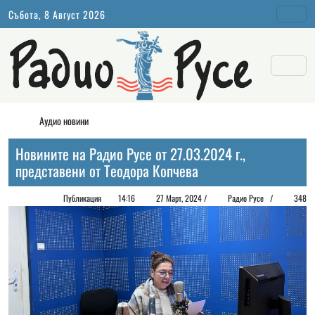
Събота, 8 Август 2026
Аудио новини
Новините на Радио Русе от 27.03.2024 г.,
представени от Теодора Копчева
Публикация
14:16
27 Март, 2024 /
Радио Русе /
348