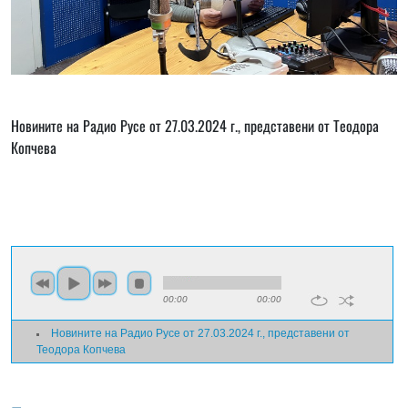
Новините на Радио Русе от 27.03.2024 г., представени от Теодора
Копчева
00:00
00:00
Новините на Радио Русе от 27.03.2024 г., представени от
Теодора Копчева