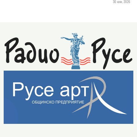
30 юли, 2026