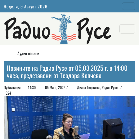
Неделя, 9 Август 2026
Аудио новини
Новините на Радио Русе от 05.03.2025 г. в 14:00
часа, представени от Теодора Копчева
Публикация
14:30
05 Март, 2025 /
Диана Георгиeва, Радио Русе /
324