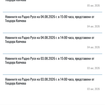
05 авг, 2026
Новините на Радио Русе на 04.08.2026 г. в 15:00 часа, представени от
Теодора Копчева
04 авг, 2026
Новините на Радио Русе на 04.08.2026 г. в 14:00 часа, представени от
Теодора Копчева
04 авг, 2026
Новините на Радио Русе на 03.08.2026 г. в 15:00 часа, представени от
Теодора Копчева
03 авг, 2026
Новините на Радио Русе на 03.08.2026 г. в 14:00 часа, представени от
Теодора Копчева
03 авг, 2026