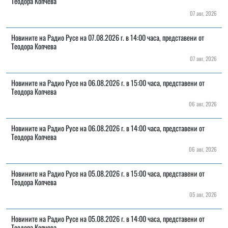
Теодора Копчева
07 авг, 2026
Новините на Радио Русе на 07.08.2026 г. в 14:00 часа, представени от
Теодора Копчева
07 авг, 2026
Новините на Радио Русе на 06.08.2026 г. в 15:00 часа, представени от
Теодора Копчева
06 авг, 2026
Новините на Радио Русе на 06.08.2026 г. в 14:00 часа, представени от
Теодора Копчева
06 авг, 2026
Новините на Радио Русе на 05.08.2026 г. в 15:00 часа, представени от
Теодора Копчева
05 авг, 2026
Новините на Радио Русе на 05.08.2026 г. в 14:00 часа, представени от
Теодора Копчева