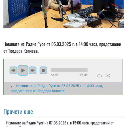
Новините на Радио Русе от 05.03.2025 г. в 14:00 часа, представени
от Теодора Копчева.
00:00
00:00
Новините на Радио Русе от 05.03.2025 г. в 14:00 часа,
представени от Теодора Копчева
Прочети още
Новините на Радио Русе на 07.08.2026 г. в 15:00 часа, представени от