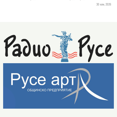
30 юли, 2026