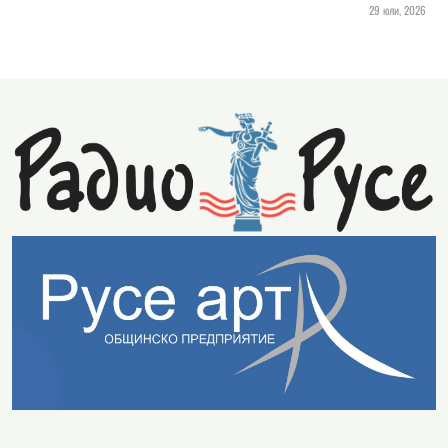
29 юли, 2026