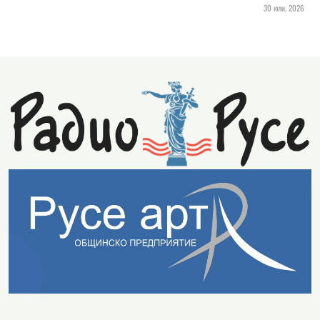
30 юли, 2026