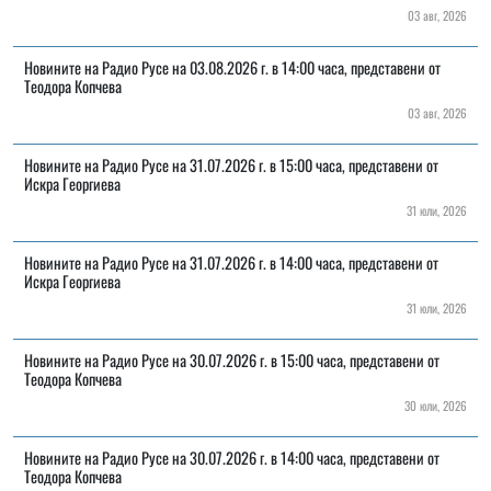
03 авг, 2026
Новините на Радио Русе на 03.08.2026 г. в 14:00 часа, представени от
Теодора Копчева
03 авг, 2026
Новините на Радио Русе на 31.07.2026 г. в 15:00 часа, представени от
Искра Георгиева
31 юли, 2026
Новините на Радио Русе на 31.07.2026 г. в 14:00 часа, представени от
Искра Георгиева
31 юли, 2026
Новините на Радио Русе на 30.07.2026 г. в 15:00 часа, представени от
Теодора Копчева
30 юли, 2026
Новините на Радио Русе на 30.07.2026 г. в 14:00 часа, представени от
Теодора Копчева