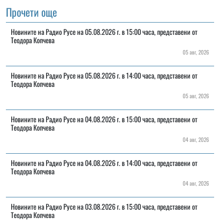
Прочети още
Новините на Радио Русе на 05.08.2026 г. в 15:00 часа, представени от
Теодора Копчева
05 авг, 2026
Новините на Радио Русе на 05.08.2026 г. в 14:00 часа, представени от
Теодора Копчева
05 авг, 2026
Новините на Радио Русе на 04.08.2026 г. в 15:00 часа, представени от
Теодора Копчева
04 авг, 2026
Новините на Радио Русе на 04.08.2026 г. в 14:00 часа, представени от
Теодора Копчева
04 авг, 2026
Новините на Радио Русе на 03.08.2026 г. в 15:00 часа, представени от
Теодора Копчева