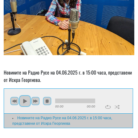
Новините на Радио Русе на 04.06.2025 г. в 15:00 часа, представени
от Искра Георгиева.
00:00
00:00
Новините на Радио Русе на 04.06.2025 г. в 15:00 часа,
представени от Искра Георгиева