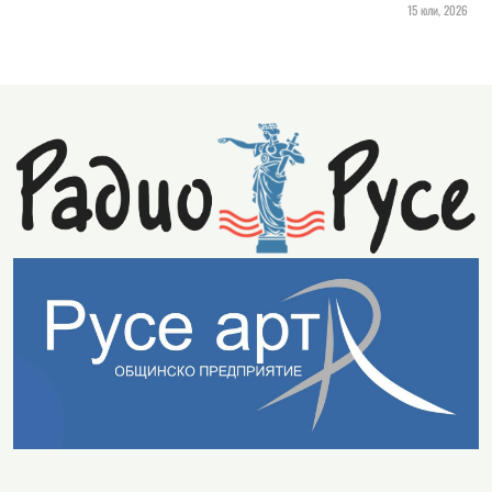
15 юли, 2026