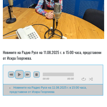
Новините на Радио Русе на 11.08.2025 г. в 15:00 часа, представени
от Искра Георгиева.
00:00
00:00
Новините на Радио Русе на 11.08.2025 г. в 15:00 часа,
представени от Искра Георгиева