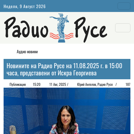
Неделя, 9 Август 2026
Аудио новини
Новините на Радио Русе на 11.08.2025 г. в 15:00
часа, представени от Искра Георгиева
Публикация
15:20
11 Авг, 2025 /
Юрий Ангелов, Радио Русе /
187