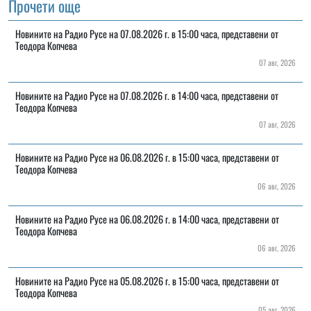
Прочети още
Новините на Радио Русе на 07.08.2026 г. в 15:00 часа, представени от
Теодора Копчева
07 авг, 2026
Новините на Радио Русе на 07.08.2026 г. в 14:00 часа, представени от
Теодора Копчева
07 авг, 2026
Новините на Радио Русе на 06.08.2026 г. в 15:00 часа, представени от
Теодора Копчева
06 авг, 2026
Новините на Радио Русе на 06.08.2026 г. в 14:00 часа, представени от
Теодора Копчева
06 авг, 2026
Новините на Радио Русе на 05.08.2026 г. в 15:00 часа, представени от
Теодора Копчева
05 авг, 2026