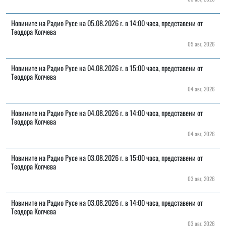
Новините на Радио Русе на 05.08.2026 г. в 14:00 часа, представени от
Теодора Копчева
05 авг, 2026
Новините на Радио Русе на 04.08.2026 г. в 15:00 часа, представени от
Теодора Копчева
04 авг, 2026
Новините на Радио Русе на 04.08.2026 г. в 14:00 часа, представени от
Теодора Копчева
04 авг, 2026
Новините на Радио Русе на 03.08.2026 г. в 15:00 часа, представени от
Теодора Копчева
03 авг, 2026
Новините на Радио Русе на 03.08.2026 г. в 14:00 часа, представени от
Теодора Копчева
03 авг, 2026