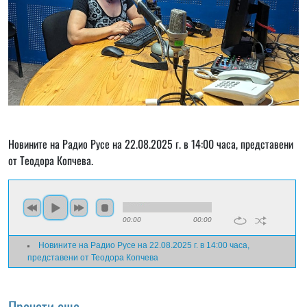
Новините на Радио Русе на 22.08.2025 г. в 14:00 часа, представени
от Теодора Копчева.
00:00
00:00
Новините на Радио Русе на 22.08.2025 г. в 14:00 часа,
представени от Теодора Копчева
Прочети още