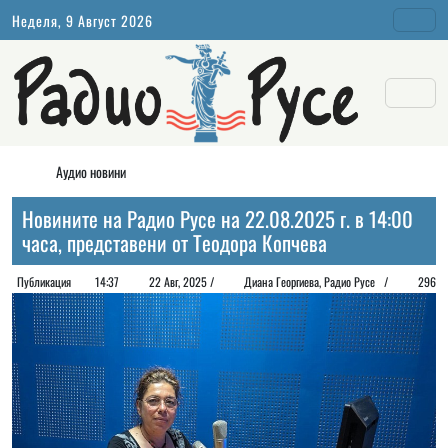
Неделя, 9 Август 2026
Аудио новини
Новините на Радио Русе на 22.08.2025 г. в 14:00
часа, представени от Теодора Копчева
Публикация
14:37
22 Авг, 2025 /
Диана Георгиeва, Радио Русе /
296