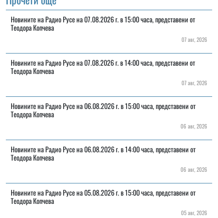
Новините на Радио Русе на 07.08.2026 г. в 15:00 часа, представени от
Теодора Копчева
07 авг, 2026
Новините на Радио Русе на 07.08.2026 г. в 14:00 часа, представени от
Теодора Копчева
07 авг, 2026
Новините на Радио Русе на 06.08.2026 г. в 15:00 часа, представени от
Теодора Копчева
06 авг, 2026
Новините на Радио Русе на 06.08.2026 г. в 14:00 часа, представени от
Теодора Копчева
06 авг, 2026
Новините на Радио Русе на 05.08.2026 г. в 15:00 часа, представени от
Теодора Копчева
05 авг, 2026