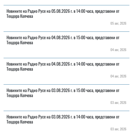
Новините на Радио Русе на 05.08.2026 г. в 14:00 часа, представени от
Теодора Копчева
05 авг, 2026
Новините на Радио Русе на 04.08.2026 г. в 15:00 часа, представени от
Теодора Копчева
04 авг, 2026
Новините на Радио Русе на 04.08.2026 г. в 14:00 часа, представени от
Теодора Копчева
04 авг, 2026
Новините на Радио Русе на 03.08.2026 г. в 15:00 часа, представени от
Теодора Копчева
03 авг, 2026
Новините на Радио Русе на 03.08.2026 г. в 14:00 часа, представени от
Теодора Копчева
03 авг, 2026